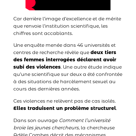
Car derrière l’image d’excellence et de mérite
que renvoie l’institution scientifique, les
chiffres sont accablants.
Une enquête menée dans 46 universités et
centres de recherche révèle que
deux tiers
des femmes interrogées déclarent avoir
subi des violences
. Une autre étude indique
qu’une scientifique sur deux a été confrontée
à des situations de harcèlement sexuel au
cours des dernières années.
Ces violences ne relèvent pas de cas isolés.
Elles traduisent un problème structurel
.
Dans son ouvrage
Comment l’université
broie les jeunes chercheurs
, la chercheuse
Adèle Combes décrit des mécanismes