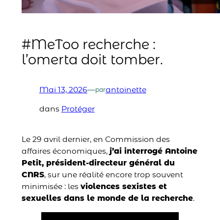
#MeToo recherche :
l’omerta doit tomber.
Mai 13, 2026
—
antoinette
par
dans
Protéger
Le 29 avril dernier, en Commission des
affaires économiques,
j’ai interrogé Antoine
Petit, président-directeur général du
CNRS
, sur une réalité encore trop souvent
minimisée : les
violences sexistes et
sexuelles dans le monde de la recherche
.