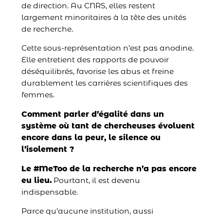
de direction. Au CNRS, elles restent
largement minoritaires à la tête des unités
de recherche.
Cette sous-représentation n’est pas anodine.
Elle entretient des rapports de pouvoir
déséquilibrés, favorise les abus et freine
durablement les carrières scientifiques des
femmes.
Comment parler d’égalité dans un
système où tant de chercheuses évoluent
encore dans la peur, le silence ou
l’isolement ?
Le #MeToo de la recherche n’a pas encore
eu lieu.
Pourtant, il est devenu
indispensable.
Parce qu’aucune institution, aussi