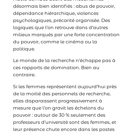
désormais bien identifiés : abus de pouvoir,
dépendance hiérarchique, violences
psychologiques, précarité organisée. Des
logiques que l’on retrouve dans d’autres
milieux marqués par une forte concentration
du pouvoir, comme le cinéma ou la
politique.
Le monde de la recherche n’échappe pas à
ces rapports de domination. Bien au
contraire.
Si les femmes représentent aujourd’hui près
de la moitié des personnels de recherche,
elles disparaissent progressivement à
mesure que l’on gravit les échelons du
pouvoir : autour de 30 % seulement des
professeurs d’université sont des femmes, et
leur présence chute encore dans les postes