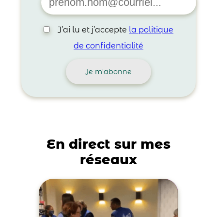
J’ai lu et j’accepte
la politique
de confidentialité
En direct sur mes
réseaux