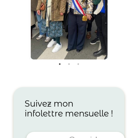
Suivez mon
infolettre mensuelle !
Votre adresse email*