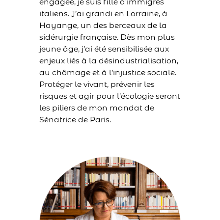
engagée, je suis fille d’immigrés
italiens. J’ai grandi en Lorraine, à
Hayange, un des berceaux de la
sidérurgie française. Dès mon plus
jeune âge, j’ai été sensibilisée aux
enjeux liés à la désindustrialisation,
au chômage et à l’injustice sociale.
Protéger le vivant, prévenir les
risques et agir pour l’écologie seront
les piliers de mon mandat de
Sénatrice de Paris.