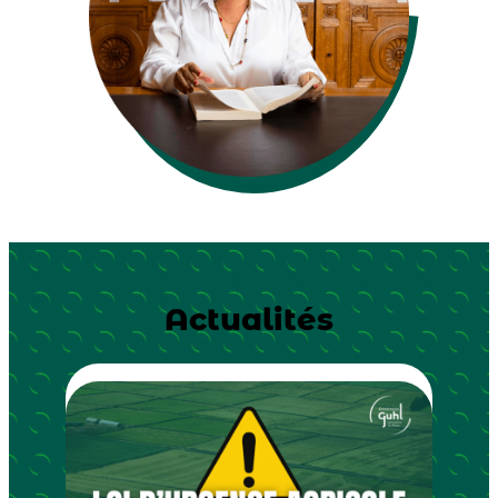
Actualités