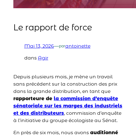
Le rapport de force
Mai 13, 2026
—
antoinette
par
dans
Agir
Depuis plusieurs mois, je mène un travail
sans précédent sur la construction des prix
dans la grande distribution, en tant que
rapporteure de
la commission d’enquête
sénatoriale sur les marges des industriels
et des distributeurs
, commission d’enquête
à l’initiative du groupe écologiste au Sénat.
En près de six mois, nous avons
auditionné