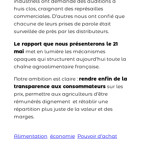
industriels ont demandé des auditions à
huis clos, craignant des représailles
commerciales. D’autres nous ont confié que
chacune de leurs prises de parole était
surveillée de près par les distributeurs.
Le rapport que nous présenterons le 21
mai
met en lumière les mécanismes
opaques qui structurent aujourd’hui toute la
chaîne agroalimentaire française.
Notre ambition est claire :
rendre enfin de la
transparence aux consommateurs
sur les
prix, permettre aux agriculteurs d’être
rémunérés dignement et rétablir une
répartition plus juste de la valeur et des
marges.
Alimentation
économie
Pouvoir d’achat