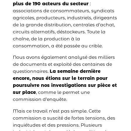
plus de 190 acteurs du secteur
:
associations de consommateurs, syndicats
agricoles, producteurs, industriels, dirigeants
de la grande distribution, centrales d’achat,
circuits alternatifs, déstockeurs. Toute la
chaîne, de la production à la
consommation, a été passée au crible.
Nous avons également analysé des milliers
de documents et exploité des centaines de
questionnaires.
La semaine dernière
encore, nous étions sur le terrain pour
poursuivre nos investigations sur pièce et
sur place
, comme le permet une
commission d’enquête.
Mais ce travail n’est pas simple. Cette
commission a suscité de fortes tensions, des
inquiétudes et des pressions. Plusieurs