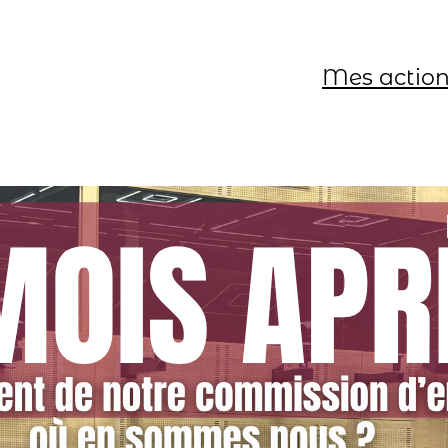
Mes actio