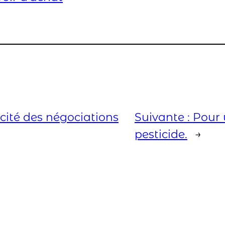
cité des négociations
Suivante :
Pour 
pesticide.
→