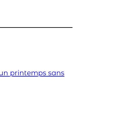
un printemps sans