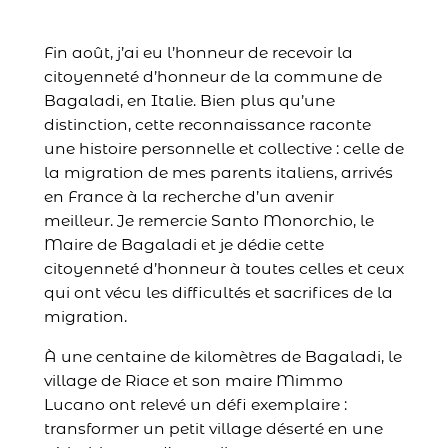
Fin août, j’ai eu l’honneur de recevoir la
citoyenneté d’honneur de la commune de
Bagaladi, en Italie. Bien plus qu’une
distinction, cette reconnaissance raconte
une histoire personnelle et collective : celle de
la migration de mes parents italiens, arrivés
en France à la recherche d’un avenir
meilleur. Je remercie Santo Monorchio, le
Maire de Bagaladi et je dédie cette
citoyenneté d’honneur à toutes celles et ceux
qui ont vécu les difficultés et sacrifices de la
migration.
À une centaine de kilomètres de Bagaladi, le
village de Riace et son maire Mimmo
Lucano ont relevé un défi exemplaire :
transformer un petit village déserté en une