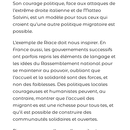
Son courage politique, face aux attaques de
l’extrême droite italienne et de Matteo
Salvini, est un modèle pour tous ceux qui
croient qu’une autre politique migratoire est
possible.
L’exemple de Riace doit nous inspirer. En
France aussi, les gouvernements successifs
ont parfois repris les éléments de langage et
les idées du Rassemblement national pour
se maintenir au pouvoir, oubliant que
l’accueil et la solidarité sont des forces, et
non des faiblesses. Des politiques locales
courageuses et humanistes peuvent, au
contraire, montrer que l’accueil des
migrant·es est une richesse pour tous·tes, et
qu’il est possible de construire des
communautés solidaires et ouvertes.