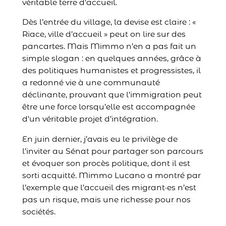
véritable terre d’accueil.
Dès l’entrée du village, la devise est claire : «
Riace, ville d’accueil » peut on lire sur des
pancartes. Mais Mimmo n’en a pas fait un
simple slogan : en quelques années, grâce à
des politiques humanistes et progressistes, il
a redonné vie à une communauté
déclinante, prouvant que l’immigration peut
être une force lorsqu’elle est accompagnée
d’un véritable projet d’intégration.
En juin dernier, j’avais eu le privilège de
l’inviter au Sénat pour partager son parcours
et évoquer son procès politique, dont il est
sorti acquitté. Mimmo Lucano a montré par
l’exemple que l’accueil des migrant·es n’est
pas un risque, mais une richesse pour nos
sociétés.