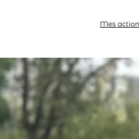
Mes actio