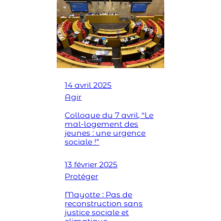
14 avril 2025
Agir
Colloque du 7 avril, “Le
mal-logement des
jeunes : une urgence
sociale !”
13 février 2025
Protéger
Mayotte : Pas de
reconstruction sans
justice sociale et