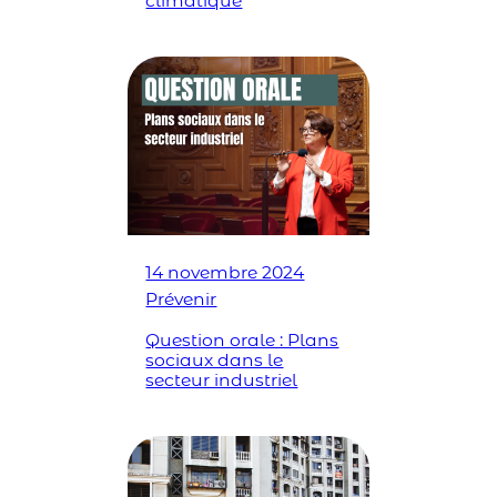
climatique
14 novembre 2024
Prévenir
Question orale : Plans
sociaux dans le
secteur industriel