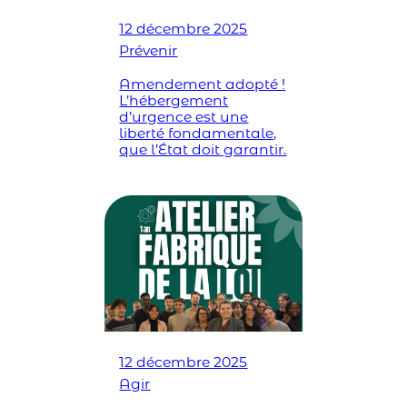
12 décembre 2025
Prévenir
Amendement adopté !
L’hébergement
d’urgence est une
liberté fondamentale,
que l’État doit garantir.
12 décembre 2025
Agir