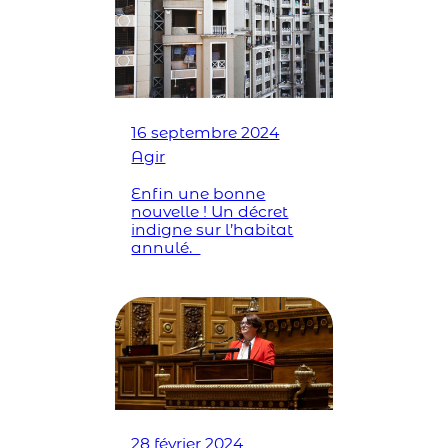
16 septembre 2024
Agir
Enfin une bonne
nouvelle ! Un décret
indigne sur l’habitat
annulé.
28 février 2024