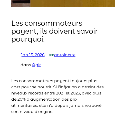
Les consommateurs
payent, ils doivent savoir
pourquoi.
Jan 15, 2026
—
antoinette
par
dans
Agir
Les consommateurs payent toujours plus
cher pour se nourrir. Si l’inflation a atteint des
niveaux records entre 2021 et 2023, avec plus
de 20% d’augmentation des prix
alimentaires, elle n’a depuis jamais retrouvé
son niveau d’origine.