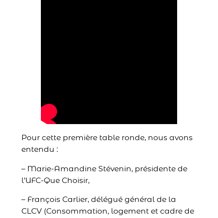
Pour cette première table ronde, nous avons
entendu :
– Marie-Amandine Stévenin, présidente de
l’UFC-Que Choisir,
– François Carlier, délégué général de la
CLCV (Consommation, logement et cadre de