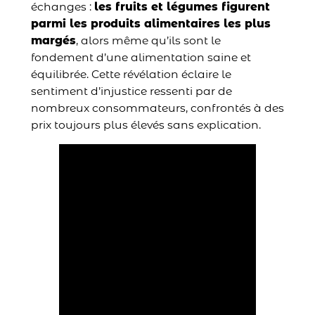
échanges :
les fruits et légumes figurent
parmi les produits alimentaires les plus
margés
, alors même qu’ils sont le
fondement d’une alimentation saine et
équilibrée. Cette révélation éclaire le
sentiment d’injustice ressenti par de
nombreux consommateurs, confrontés à des
prix toujours plus élevés sans explication.