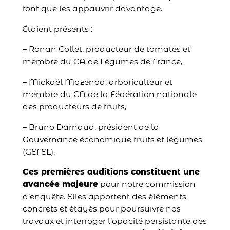
font que les appauvrir davantage.
Étaient présents :
– Ronan Collet, producteur de tomates et
membre du CA de Légumes de France,
– Mickaël Mazenod, arboriculteur et
membre du CA de la Fédération nationale
des producteurs de fruits,
– Bruno Darnaud, président de la
Gouvernance économique fruits et légumes
(GEFEL).
Ces premières auditions constituent une
avancée majeure
pour notre commission
d’enquête. Elles apportent des éléments
concrets et étayés pour poursuivre nos
travaux et interroger l’opacité persistante des