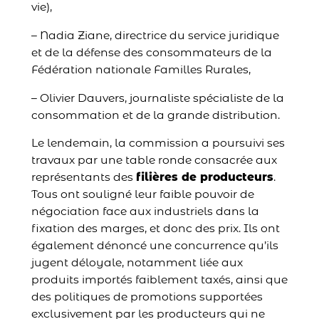
vie),
– Nadia Ziane, directrice du service juridique
et de la défense des consommateurs de la
Fédération nationale Familles Rurales,
– Olivier Dauvers, journaliste spécialiste de la
consommation et de la grande distribution.
Le lendemain, la commission a poursuivi ses
travaux par une table ronde consacrée aux
représentants des
filières de producteurs
.
Tous ont souligné leur faible pouvoir de
négociation face aux industriels dans la
fixation des marges, et donc des prix. Ils ont
également dénoncé une concurrence qu’ils
jugent déloyale, notamment liée aux
produits importés faiblement taxés, ainsi que
des politiques de promotions supportées
exclusivement par les producteurs qui ne