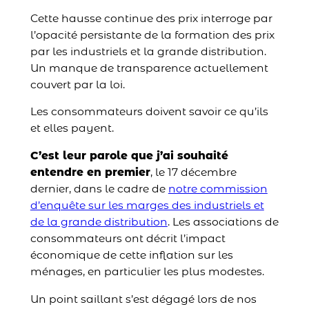
Cette hausse continue des prix interroge par
l’opacité persistante de la formation des prix
par les industriels et la grande distribution.
Un manque de transparence actuellement
couvert par la loi.
Les consommateurs doivent savoir ce qu’ils
et elles payent.
C’est leur parole que j’ai souhaité
entendre en premier
, le 17 décembre
dernier, dans le cadre de
notre commission
d’enquête sur les marges des industriels et
de la grande distribution
. Les associations de
consommateurs ont décrit l’impact
économique de cette inflation sur les
ménages, en particulier les plus modestes.
Un point saillant s’est dégagé lors de nos