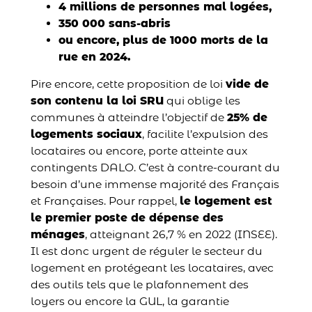
4 millions de personnes mal logées,
350 000 sans-abris
ou encore, plus de 1000 morts de la
rue en 2024.
Pire encore, cette proposition de loi
vide de
son contenu la loi SRU
qui oblige les
communes à atteindre l’objectif de
25% de
logements sociaux
, facilite l’expulsion des
locataires ou encore, porte atteinte aux
contingents DALO. C’est à contre-courant du
besoin d’une immense majorité des Français
et Françaises. Pour rappel,
le logement est
le premier poste de dépense des
ménages
, atteignant 26,7 % en 2022 (INSEE).
Il est donc urgent de réguler le secteur du
logement en protégeant les locataires, avec
des outils tels que le plafonnement des
loyers ou encore la GUL, la garantie