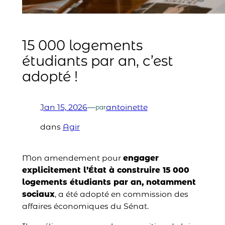
15 000 logements
étudiants par an, c’est
adopté !
Jan 15, 2026
—
antoinette
par
dans
Agir
Mon amendement pour
engager
explicitement l’État à construire 15 000
logements étudiants par an, notamment
sociaux
, a été adopté en commission des
affaires économiques du Sénat.