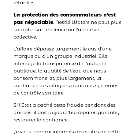
rétablies.
La protection des consommateurs n’est
pas négociable
. Nestlé Waters ne peut plus
compter sur le silence ou l’amnésie
collective.
L’affaire dépasse largement le cas d’une
marque ou d’un groupe industriel. Elle
interroge la transparence de l’autorité
publique, la qualité de l’eau que nous
consommons, et, plus largement, la
confiance des citoyens dans nos systèmes
de contrôle sanitaire.
Si l’État a caché cette fraude pendant des
années, il doit aujourd’hui réparer, garantir,
restaurer la confiance.
Je vous tiendrai informés des suites de cette