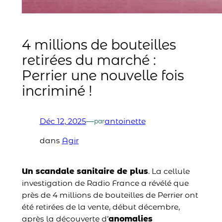
4 millions de bouteilles
retirées du marché :
Perrier une nouvelle fois
incriminé !
Déc 12, 2025
—
antoinette
par
dans
Agir
Un scandale sanitaire de plus
. La cellule
investigation de Radio France a révélé que
près de 4 millions de bouteilles de Perrier ont
été retirées de la vente, début décembre,
après la découverte d’
anomalies