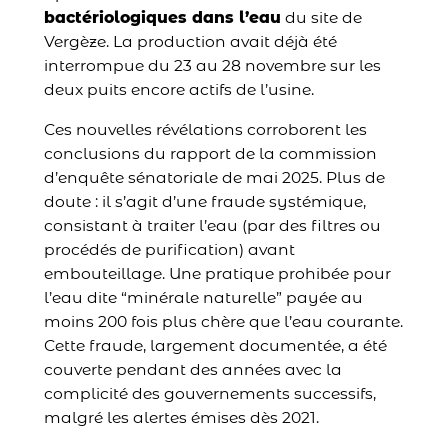
bactériologiques dans l’eau
du site de
Vergèze. La production avait déjà été
interrompue du 23 au 28 novembre sur les
deux puits encore actifs de l’usine.
Ces nouvelles révélations corroborent les
conclusions du rapport de la commission
d’enquête sénatoriale de mai 2025. Plus de
doute : il s’agit d’une fraude systémique,
consistant à traiter l’eau (par des filtres ou
procédés de purification) avant
embouteillage. Une pratique prohibée pour
l’eau dite “minérale naturelle” payée au
moins 200 fois plus chère que l’eau courante.
Cette fraude, largement documentée, a été
couverte pendant des années avec la
complicité des gouvernements successifs,
malgré les alertes émises dès 2021.