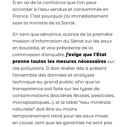
Il en va de la confiance que l’on peut
accorder à l’eau vendue et consommée en
France. C’est pourquoi j’ai immédiatement
saisi la ministre de la Santé.
En tant que sénatrice, autrice de la première
mission d’information du Sénat sur les eaux
en bouteille, et vice-présidente de la
commission d’enquête,
j’exige que l’État
prenne toutes les mesures nécessaires
sur
ces pollutions. Il doit révéler dès à présent
l’ensemble des données et analyses
technique au grand public afin que la
transparence soit faite sur les types de
contaminations (bactéries fécales, pesticides,
microplastiques…), et le label “eau minérale
naturelle” doit être au moins
temporairement retiré pour les eaux mises
en cause, tant que les garanties ne sont pas