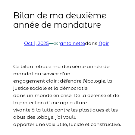
Bilan de ma deuxième
année de mandature
Oct 1, 2025
—
antoinette
dans
Agir
par
Ce bilan retrace ma deuxième année de
mandat au service d’un
engagement clair : défendre l’écologie, la
justice sociale et la démocratie,
dans un monde en crise. De la défense et de
la protection d’une agriculture
vivante à la lutte contre les plastiques et les
abus des lobbys, j’ai voulu
apporter une voix utile, lucide et constructive.