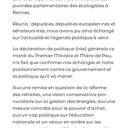
journées parlementaires des écologistes à
Rennes.
Réunis : député·es, député·es européen·nes et
sénateurs·ices, nous avons pu ainsi échangé
sur l’actualité et l’agenda politique à venir.
La déclaration de politique (très) générale ce
mardi du Premier Ministre et Maire de Pau,
n’a fait que confirmer nos échanges et notre
positionnement contre ce gouvernement et
la politique qu’il va mener.
Aucune remise en question de la réforme
des retraites, une vision conservatrice pro-
nucléaire sur la gestion des énergies, aucune
mesure concrète pour le pouvoir d’achat,
aucun cap politique sur l’éducation
nationale et un retour en arrière sur les