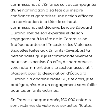
commissariat à l’Enfance soit accompagnée
d’une nomination à sa tête qui inspire
confiance et garantisse une action efficace.
La nomination à la tête de ce haut-
commissariat est décisive. Le juge Édouard
Durand, fort de son expertise et de son
engagement à la tête de la Commission
Indépendante sur l’Inceste et les Violences
Sexuelles faites aux Enfants (Ciivise), est la
personnalité que je recommande vivement
pour son expertise.
En effet, de nombreuses
voix, notamment dans le secteur associatif,
plaident pour la désignation d’Édouard
Durand. Sa doctrine claire : « Je te crois, je te
protège », résume un engagement sans faille
pour les enfants victimes.
En France, chaque année, 160 000 enfants
sont victimes de violences sexuelles. Toutes