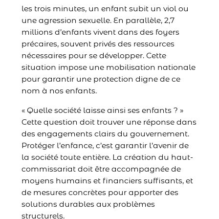
les trois minutes, un enfant subit un viol ou
une agression sexuelle. En parallèle, 2,7
millions d’enfants vivent dans des foyers
précaires, souvent privés des ressources
nécessaires pour se développer. Cette
situation impose une mobilisation nationale
pour garantir une protection digne de ce
nom à nos enfants.
« Quelle société laisse ainsi ses enfants ? »
Cette question doit trouver une réponse dans
des engagements clairs du gouvernement.
Protéger l’enfance, c’est garantir l’avenir de
la société toute entière. La création du haut-
commissariat doit être accompagnée de
moyens humains et financiers suffisants, et
de mesures concrètes pour apporter des
solutions durables aux problèmes
structurels.