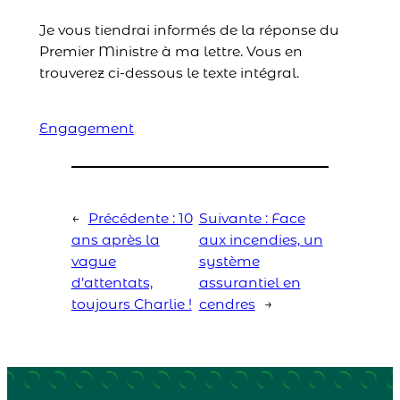
Je vous tiendrai informés de la réponse du
Premier Ministre à ma lettre. Vous en
trouverez ci-dessous le texte intégral.
Engagement
←
Précédente :
10
Suivante :
Face
ans après la
aux incendies, un
vague
système
d’attentats,
assurantiel en
toujours Charlie !
cendres
→