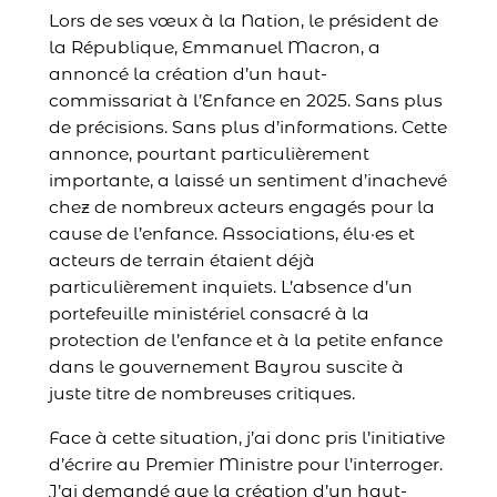
Lors de ses vœux à la Nation, le président de
la République, Emmanuel Macron, a
annoncé la création d’un haut-
commissariat à l’Enfance en 2025. Sans plus
de précisions. Sans plus d’informations. Cette
annonce, pourtant particulièrement
importante, a laissé un sentiment d’inachevé
chez de nombreux acteurs engagés pour la
cause de l’enfance. Associations, élu·es et
acteurs de terrain étaient déjà
particulièrement inquiets. L’absence d’un
portefeuille ministériel consacré à la
protection de l’enfance et à la petite enfance
dans le gouvernement Bayrou suscite à
juste titre de nombreuses critiques.
Face à cette situation, j’ai donc pris l’initiative
d’écrire au Premier Ministre pour l’interroger.
J’ai demandé que la création d’un haut-