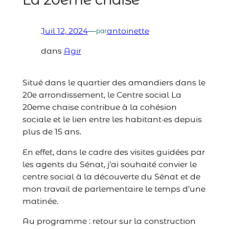
Juil 12, 2024
—
antoinette
par
dans
Agir
Situé dans le quartier des amandiers dans le
20e arrondissement, le Centre social La
20eme chaise contribue à la cohésion
sociale et le lien entre les habitant·es depuis
plus de 15 ans.
En effet, dans le cadre des visites guidées par
les agents du Sénat, j’ai souhaité convier le
centre social à la découverte du Sénat et de
mon travail de parlementaire le temps d’une
matinée.
Au programme : retour sur la construction