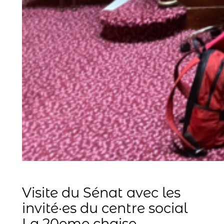
Visite du Sénat avec les
invité·es du centre social
La 20eme chaise