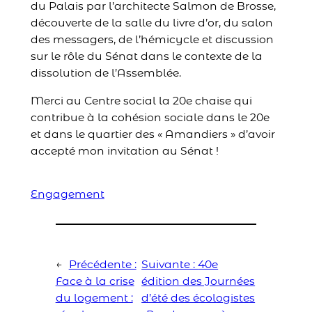
du Palais par l’architecte Salmon de Brosse,
découverte de la salle du livre d’or, du salon
des messagers, de l’hémicycle et discussion
sur le rôle du Sénat dans le contexte de la
dissolution de l’Assemblée.
Merci au Centre social la 20e chaise qui
contribue à la cohésion sociale dans le 20e
et dans le quartier des « Amandiers » d’avoir
accepté mon invitation au Sénat !
Engagement
←
Précédente :
Suivante :
40e
Face à la crise
édition des Journées
du logement :
d’été des écologistes