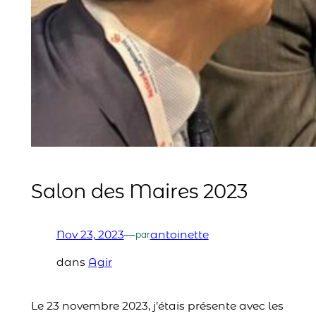
Salon des Maires 2023
Nov 23, 2023
—
antoinette
par
dans
Agir
Le 23 novembre 2023, j’étais présente avec les