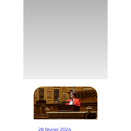
28 février 2024